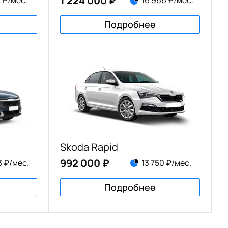
1 224 000 ₽
1 ₽/мес.
16 966 ₽/мес.
Подробнее
Skoda Rapid
992 000 ₽
3 ₽/мес.
13 750 ₽/мес.
Подробнее