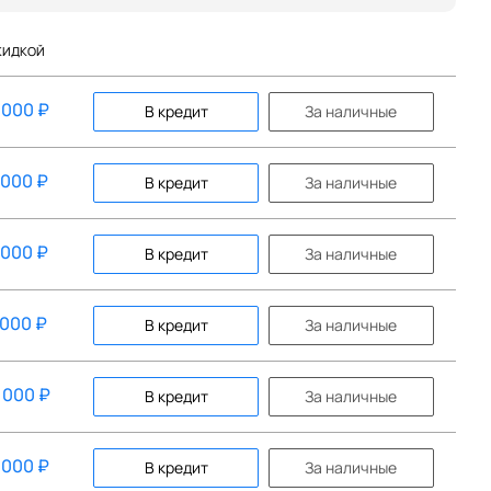
КИДКОЙ
 000
₽
В кредит
За наличные
 000
₽
В кредит
За наличные
 000
₽
В кредит
За наличные
 000
₽
В кредит
За наличные
 000
₽
В кредит
За наличные
 000
₽
В кредит
За наличные