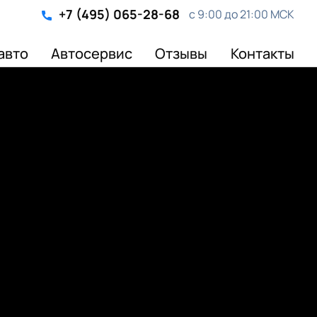
+7 (495) 065-28-68
с 9:00 до 21:00 МСК
авто
Автосервис
Отзывы
Контакты