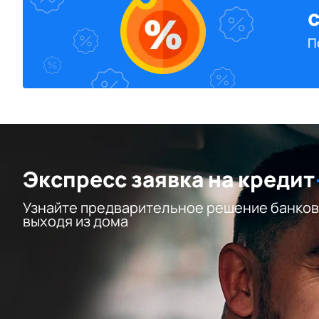
П
Экспресс заявка на кредит
Узнайте предварительное решение банков
выходя из дома