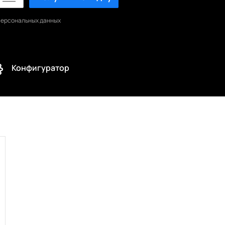
персональных данных
Конфигуратор