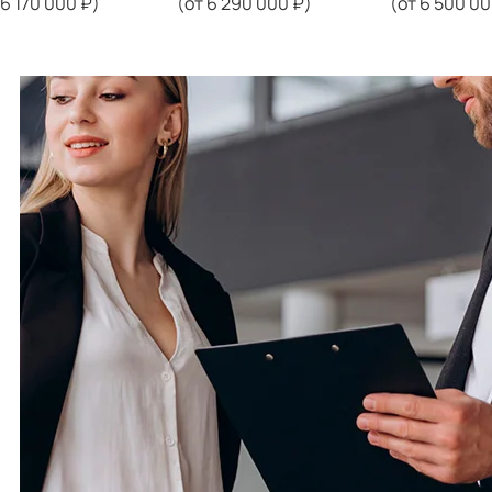
 6 170 000 ₽)
(от 6 290 000 ₽)
(от 6 500 00