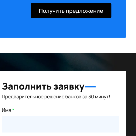
Получить предложение
Заполнить заявку
Предварительное решение банков за 30 минут!
Имя
*