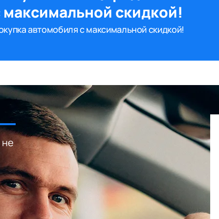
с максимальной скидкой!
окупка автомобиля с максимальной скидкой!
 не