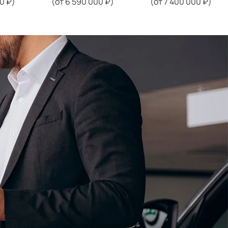
0 ₽)
(от 6 590 000 ₽)
(от 7 400 000 ₽)