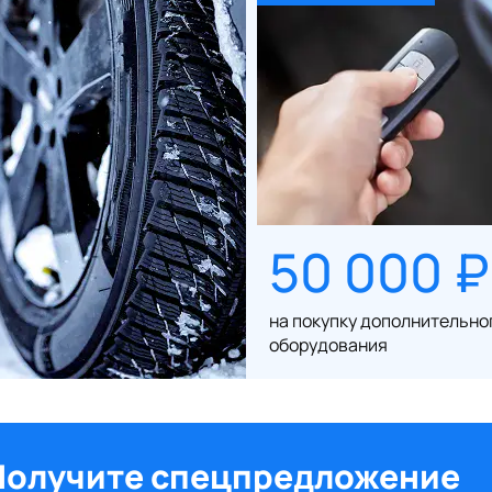
50 000 ₽
на покупку дополнительно
оборудования
Получите спецпредложение