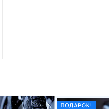
ПОДАРОК!