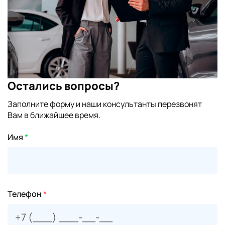
Остались вопросы?
Заполните форму и наши консультанты перезвонят
Вам в ближайшее время.
Имя
*
Телефон
*