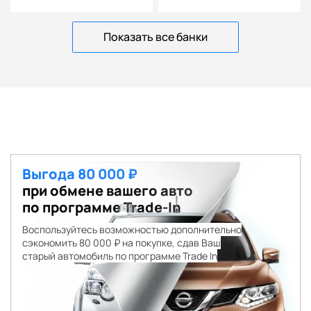
Показать все банки
Выгода 80 000 ₽
при обмене вашего авто
по программе Trade-In
Воспользуйтесь возможностью дополнительно
сэкономить 80 000 ₽ на покупке, сдав Ваш
старый автомобиль по программе Trade In