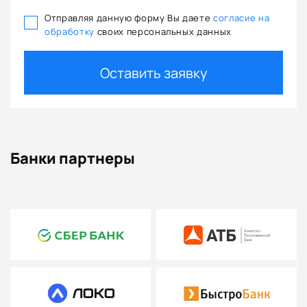
Отправляя данную форму Вы даете
согласие на
обработку
своих персональных данных
Оставить заявку
Банки партнеры