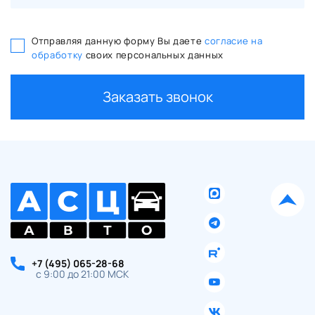
Отправляя данную форму Вы даете
согласие на
обработку
своих персональных данных
Заказать звонок
+7 (495) 065-28-68
с 9:00 до 21:00 МСК