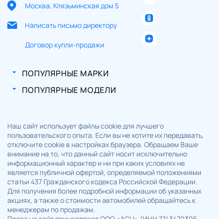
Москва, Клязьминская дом 5
Написать письмо директору
Договор купли-продажи
ПОПУЛЯРНЫЕ МАРКИ
ПОПУЛЯРНЫЕ МОДЕЛИ
Наш сайт использует файлы cookie для лучшего
пользовательского опыта. Если вы не хотите их передавать,
отключите cookie в настройках браузера. Обращаем Ваше
внимание на то, что данный сайт носит исключительно
информационный характер и ни при каких условиях не
является публичной офертой, определяемой положениями
статьи 437 Гражданского кодекса Российской Федерации.
Для получения более подробной информации об указанных
акциях, а также о стоимости автомобилей обращайтесь к
менеджерам по продажам.
Права на сайт принадлежат ООО «АСЦ» (ИНН 7743470305,