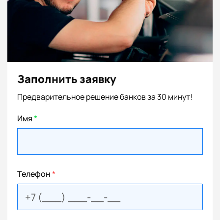
Заполнить заявку
Предварительное решение банков за 30 минут!
Имя
*
Телефон
*