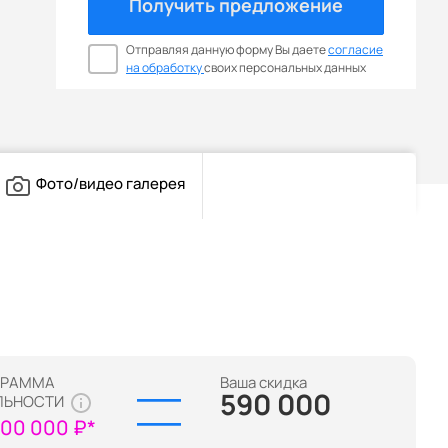
Получить предложение
Отправляя данную форму Вы даете
согласие
на обработку
своих персональных данных
Фото/видео галерея
ГРАММА
Ваша скидка
590 000
ЛЬНОСТИ
100 000 ₽*