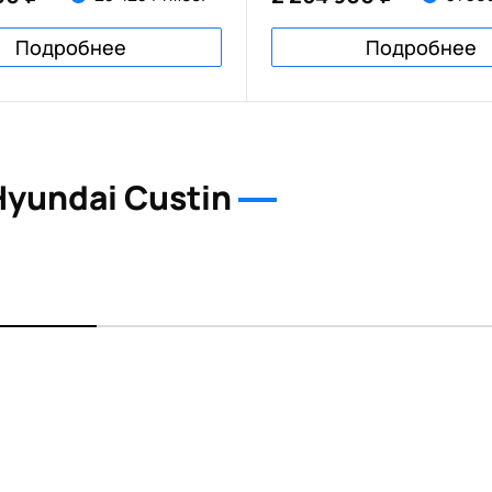
Подробнее
Подробнее
yundai Custin