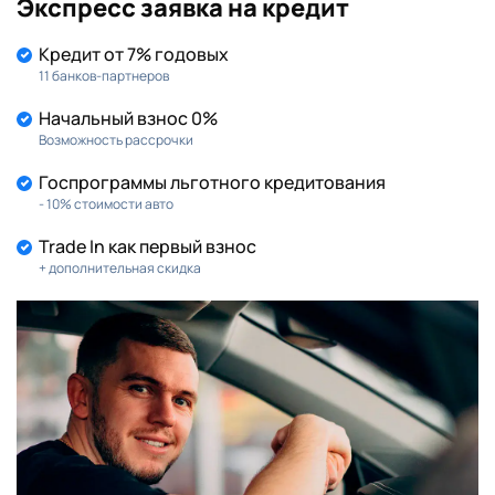
Экспресс заявка на кредит
Кредит от 7% годовых
11 банков-партнеров
Начальный взнос 0%
Возможность рассрочки
Госпрограммы льготного кредитования
- 10% стоимости авто
Trade In как первый взнос
+ дополнительная скидка