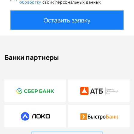
обработку
своих персональных данных
Оставить заявку
Банки партнеры