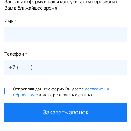
Заполните форму и наши консультанты перезвонят
Вам в ближайшее время.
Имя
*
Телефон
*
Отправляя данную форму Вы даете
согласие на
обработку
своих персональных данных
Заказать звонок