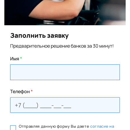
Заполнить заявку
Предварительное решение банков за 30 минут!
Имя
*
Телефон
*
Отправляя данную форму Вы даете
согласие на