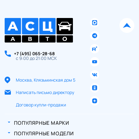
+7 (495) 065-28-68
с 9:00 до 21:00 МСК
Москва, Клязьминская дом 5
Написать письмо директору
Договор купли-продажи
ПОПУЛЯРНЫЕ МАРКИ
ПОПУЛЯРНЫЕ МОДЕЛИ