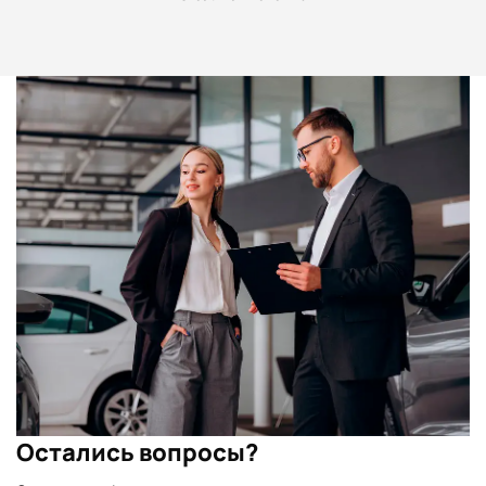
Остались вопросы?