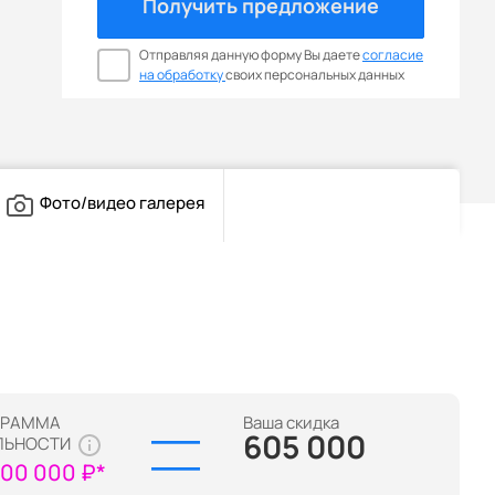
Получить предложение
Отправляя данную форму Вы даете
согласие
на обработку
своих персональных данных
Фото/видео галерея
ГРАММА
Ваша скидка
605 000
ЛЬНОСТИ
100 000 ₽*