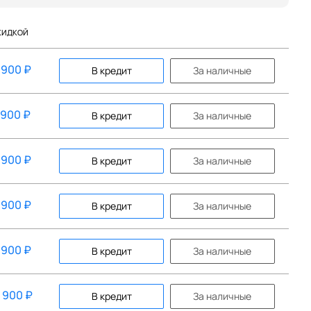
КИДКОЙ
 900
₽
В кредит
За наличные
 900
₽
В кредит
За наличные
 900
₽
В кредит
За наличные
 900
₽
В кредит
За наличные
 900
₽
В кредит
За наличные
4 900
₽
В кредит
За наличные