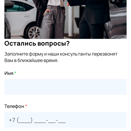
Остались вопросы?
Заполните форму и наши консультанты перезвонят
Вам в ближайшее время.
Имя
*
Телефон
*