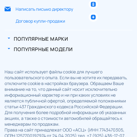
Написать письмо директору
Договор купли-продажи
ПОПУЛЯРНЫЕ МАРКИ
ПОПУЛЯРНЫЕ МОДЕЛИ
Наш сайт использует файлы cookie для лучшего
пользовательского опыта. Если вы не хотите их передавать,
отключите cookie в настройках браузера. Обращаем Ваше
внимание на то, что данный сайт носит исключительно
информационный характер и ни при каких условиях не
является публичной офертой, определяемой положениями
статьи 437 Гражданского кодекса Российской Федерации.
Для получения более подробной информации об указанных
акциях, а также о стоимости автомобилей обращайтесь к
менеджерам по продажам.
Права на сайт принадлежат ООО «АСЦ» (ИНН 7743470305,
ОГРН 1257700197974 от 24.04.2025) тел. +7 (925) 436-17-07 ,