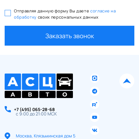
Отправляя данную форму Вы даете
согласие на
обработку
своих персональных данных
Заказать звонок
+7 (495) 065-28-68
с 9:00 до 21:00 МСК
Москва, Клязьминская дом 5