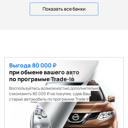
Показать все банки
Выгода 80 000 ₽
при обмене вашего авто
по программе Trade-In
Воспользуйтесь возможностью дополнительно
сэкономить 80 000 ₽ на покупке, сдав Ваш
старый автомобиль по программе Trade In